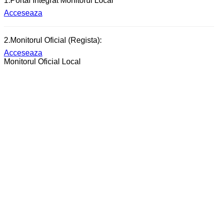
1.Portal Integrat Monitorul Local
Acceseaza
2.Monitorul Oficial (Regista):
Acceseaza
Monitorul Oficial Local