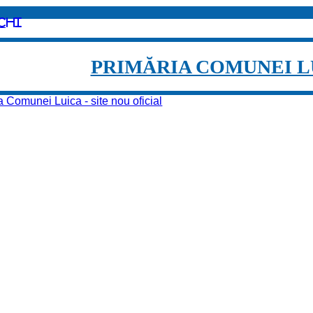
chi
PRIMĂRIA COMUNEI L