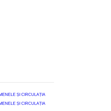
ENELE ȘI CIRCULAȚIA
ENELE ȘI CIRCULAȚIA