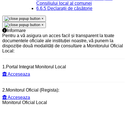
Consiliului local al comunei
6.6.5 Declarații de căsătorie
×
×
Informare
Pentru a vă asigura un acces facil și transparent la toate
documentele oficiale ale instituției noastre, vă punem la
dispoziție două modalități de consultare a Monitorului Oficial
Local:
1.Portal Integrat Monitorul Local
Acceseaza
2.Monitorul Oficial (Regista):
Acceseaza
Monitorul Oficial Local