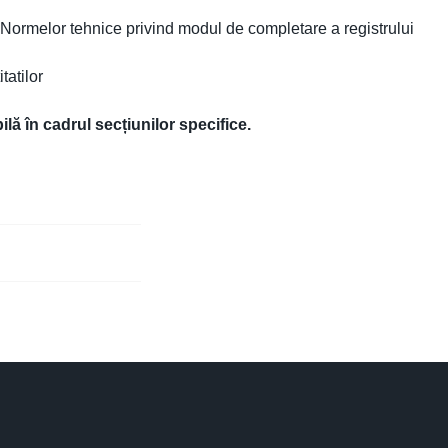
 Normelor tehnice privind modul de completare a registrului
tatilor
lă în cadrul secțiunilor specifice.