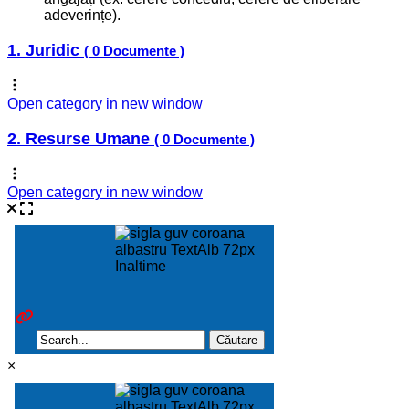
adeverințe).
1. Juridic
( 0 Documente )
Open category in new window
2. Resurse Umane
( 0 Documente )
Open category in new window
×