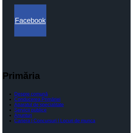
Facebook
Primăria
Despre comună
Conducerea Primăriei
Aparatul de specialitate
Servicii publice
Anunturi
Cariera | Concursuri | Locuri de munca