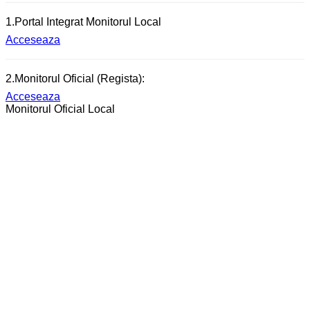
1.Portal Integrat Monitorul Local
Acceseaza
2.Monitorul Oficial (Regista):
Acceseaza
Monitorul Oficial Local