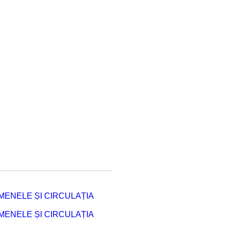
ENELE ȘI CIRCULAȚIA
ENELE ȘI CIRCULAȚIA