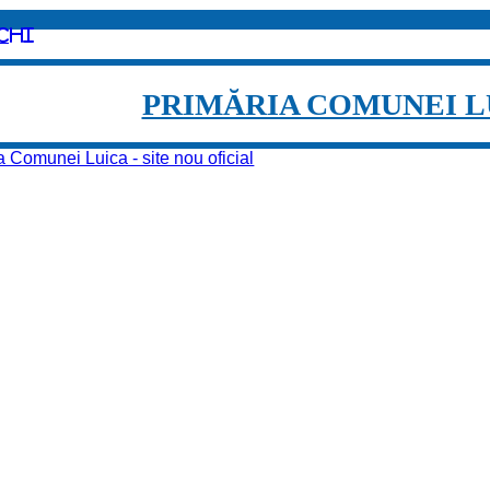
chi
PRIMĂRIA COMUNEI L