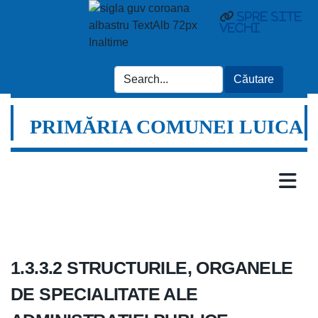
Spre site
vechi
PRIMĂRIA COMUNEI LUICA
1.3.3.2 STRUCTURILE, ORGANELE
DE SPECIALITATE ALE