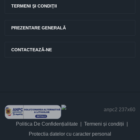
TERMENI ŞI CONDIŢII
PREZENTARE GENERALĂ
CONTACTEAZĂ-NE
Politica De Confidențialitate
Termeni și condiții
Protectia datelor cu caracter personal