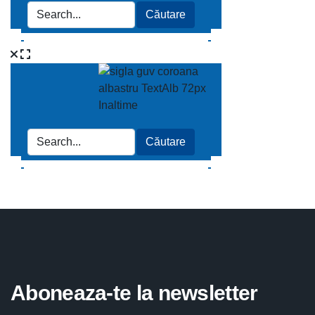
Aboneaza-te la newsletter