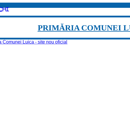
chi
PRIMĂRIA COMUNEI L