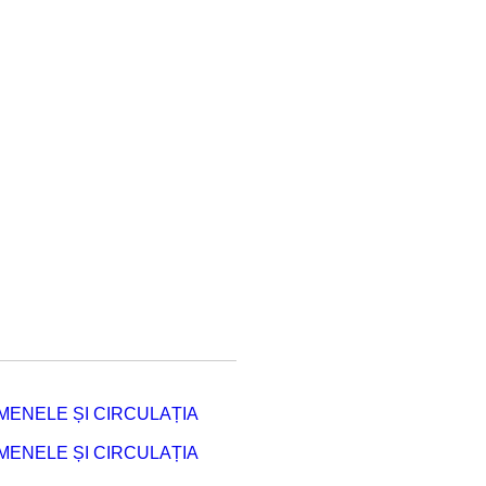
ENELE ȘI CIRCULAȚIA
ENELE ȘI CIRCULAȚIA