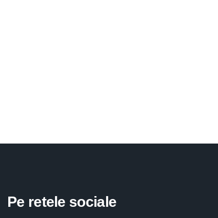
Pe retele sociale