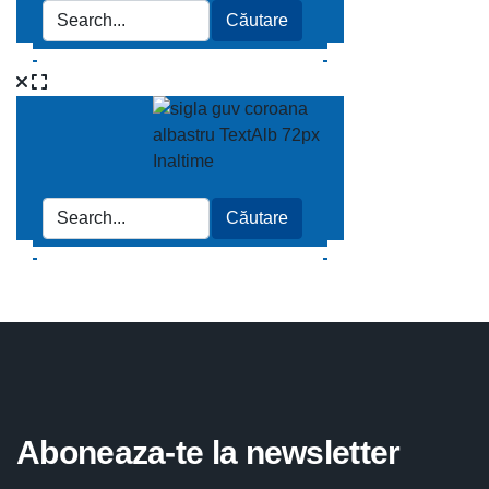
Aboneaza-te la newsletter