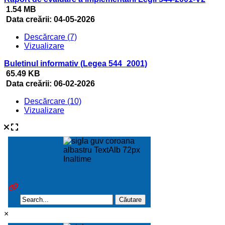
1.54 MB
Data creării:
04-05-2026
Descărcare (7)
Vizualizare
Buletinul informativ (Legea 544_2001)
65.49 KB
Data creării:
06-02-2026
Descărcare (10)
Vizualizare
×