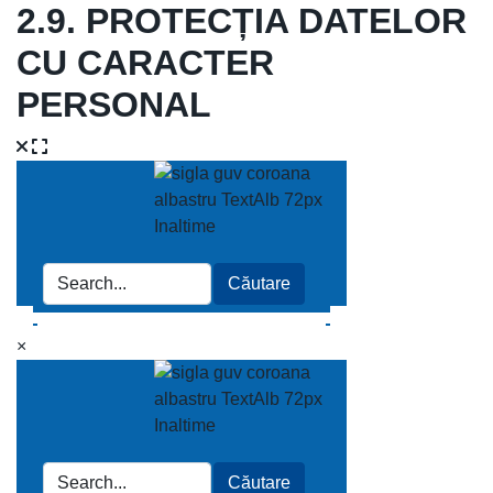
2.9. PROTECȚIA DATELOR
CU CARACTER
PERSONAL
×