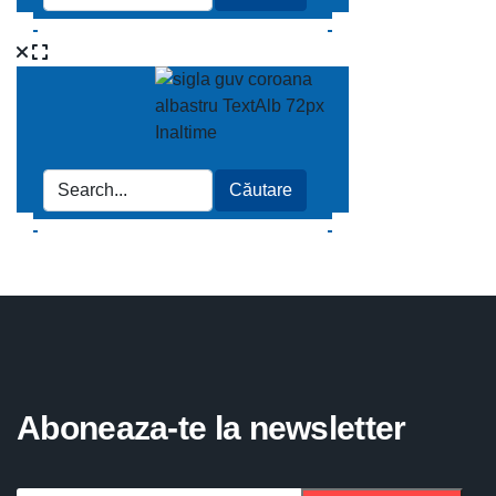
Aboneaza-te la newsletter