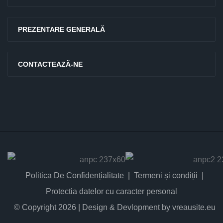
PREZENTARE GENERALĂ
CONTACTEAZĂ-NE
Politica De Confidențialitate
Termeni și condiții
Protectia datelor cu caracter personal
© Copyright 2026 | Design & Devlopment by vreausite.eu