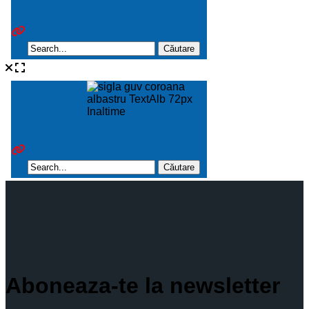
Aboneaza-te la newsletter