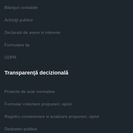
Bilanţuri contabile
Achiziţii publice
Declaratii de avere si interese
Formulare tip
GDPR
Transparenţă decizională
Proiecte de acte normative
Formular colectare propuneri, opinii
Registru consemnare si analizare propuneri, opinii
Dezbateri publice