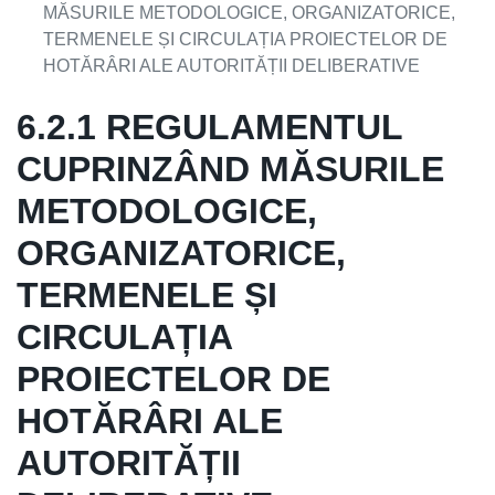
MĂSURILE METODOLOGICE, ORGANIZATORICE,
TERMENELE ȘI CIRCULAȚIA PROIECTELOR DE
HOTĂRÂRI ALE AUTORITĂȚII DELIBERATIVE
6.2.1 REGULAMENTUL
CUPRINZÂND MĂSURILE
METODOLOGICE,
ORGANIZATORICE,
TERMENELE ȘI
CIRCULAȚIA
PROIECTELOR DE
HOTĂRÂRI ALE
AUTORITĂȚII