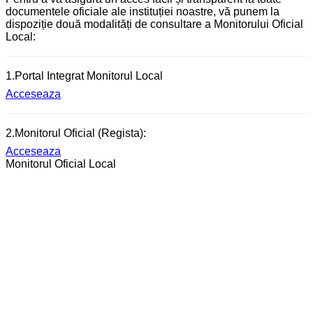
documentele oficiale ale instituției noastre, vă punem la
dispoziție două modalități de consultare a Monitorului Oficial
Local:
1.Portal Integrat Monitorul Local
Acceseaza
2.Monitorul Oficial (Regista):
Acceseaza
Monitorul Oficial Local