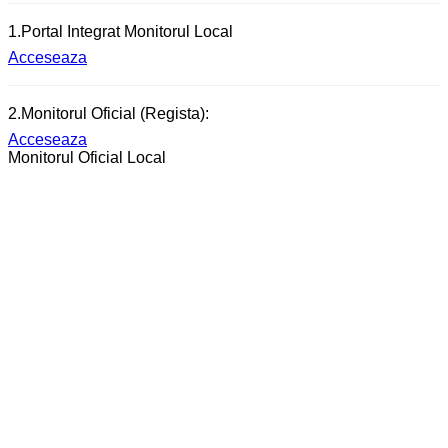
1.Portal Integrat Monitorul Local
Acceseaza
2.Monitorul Oficial (Regista):
Acceseaza
Monitorul Oficial Local