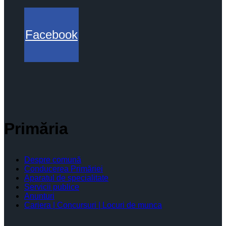
Facebook
Primăria
Despre comună
Conducerea Primăriei
Aparatul de specialitate
Servicii publice
Anunturi
Cariera | Concursuri | Locuri de munca