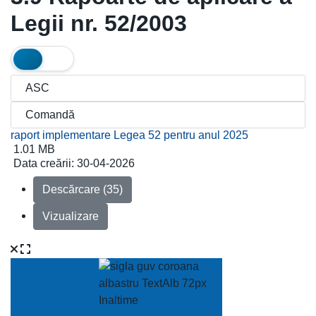
Legii nr. 52/2003
raport implementare Legea 52 pentru anul 2025
1.01 MB
Data creării:
30-04-2026
Descărcare (35)
Vizualizare