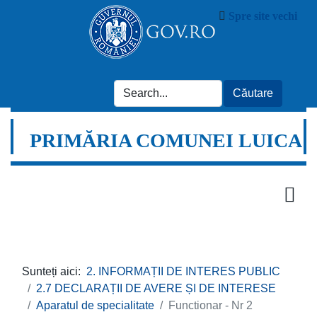
Spre site vechi
PRIMĂRIA COMUNEI LUICA
Sunteți aici:
2. INFORMAȚII DE INTERES PUBLIC
2.7 DECLARAȚII DE AVERE ȘI DE INTERESE
Aparatul de specialitate
Functionar - Nr 2