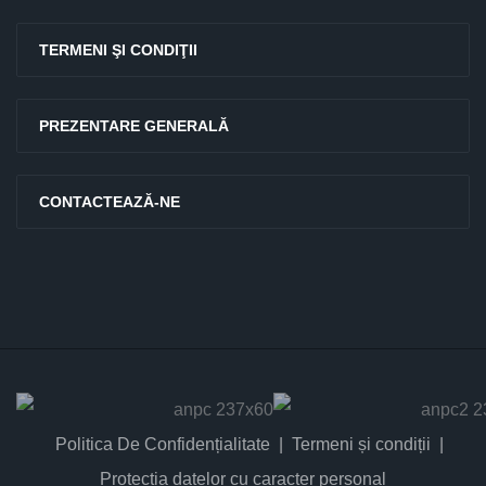
TERMENI ŞI CONDIŢII
PREZENTARE GENERALĂ
CONTACTEAZĂ-NE
Politica De Confidențialitate
Termeni și condiții
Protectia datelor cu caracter personal