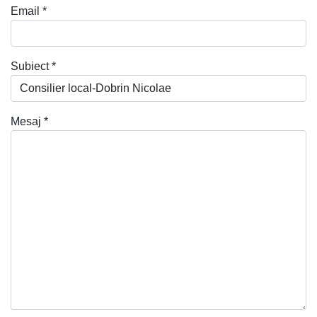
Email
*
Subiect
*
Mesaj
*