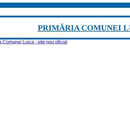
PRIMĂRIA COMUNEI L