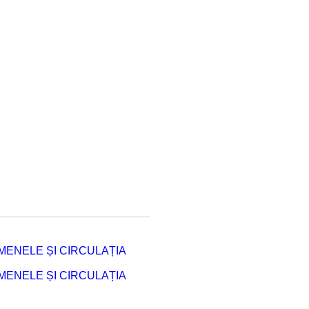
ENELE ȘI CIRCULAȚIA
ENELE ȘI CIRCULAȚIA