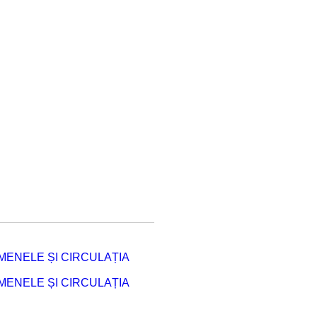
ENELE ȘI CIRCULAȚIA
ENELE ȘI CIRCULAȚIA