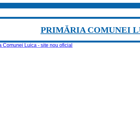
PRIMĂRIA COMUNEI L